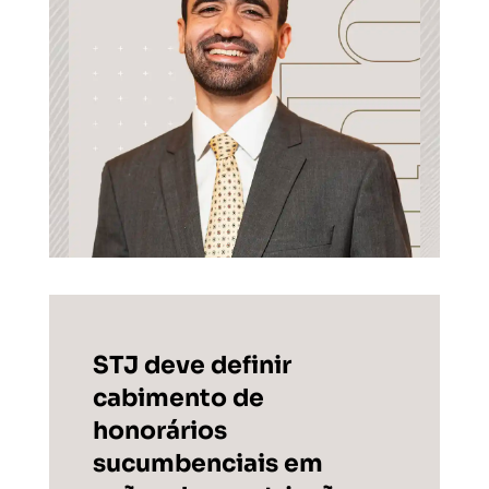
STJ deve definir
cabimento de
honorários
sucumbenciais em