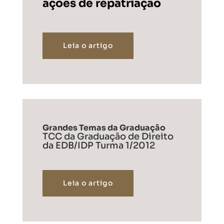
ações de repatriação
Leia o artigo
Grandes Temas da Graduação
TCC da Graduação de Direito
da EDB/IDP Turma 1/2012
Leia o artigo