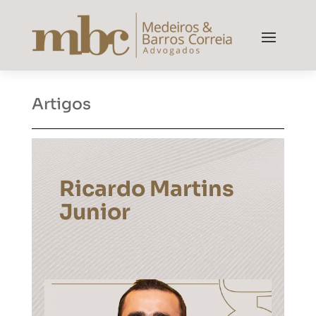
Artigos
Ricardo Martins
Junior