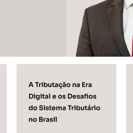
A Tributação na Era
Digital e os Desafios
do Sistema Tributário
no Brasil