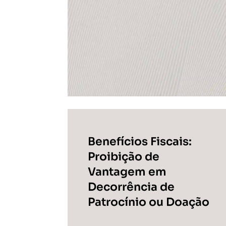
Benefícios Fiscais:
Proibição de
Vantagem em
Decorrência de
Patrocínio ou Doação