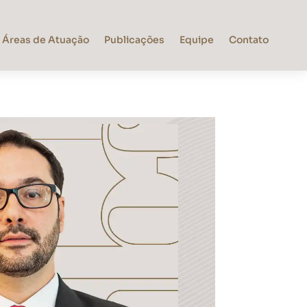
Áreas de Atuação
Publicações
Equipe
Contato