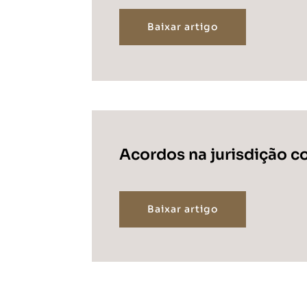
Baixar artigo
Acordos na jurisdição c
Baixar artigo