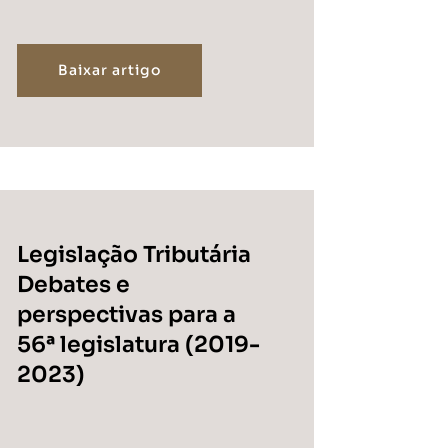
Baixar artigo
Legislação Tributária
Debates e
perspectivas para a
56ª legislatura (2019-
2023)