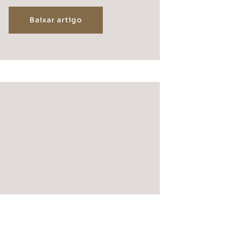
Baixar artigo