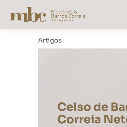
Artigos
Celso de Ba
Correia Net