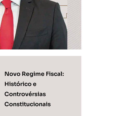
Novo Regime Fiscal:
Histórico e
Controvérsias
Constitucionais